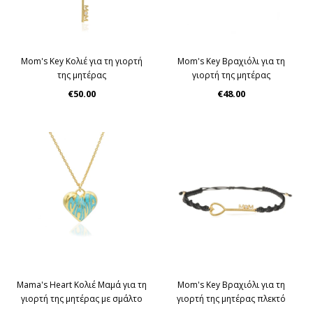
Mom's Key Kολιέ για τη γιορτή
Mom's Key Βραχιόλι για τη
της μητέρας
γιορτή της μητέρας
€50.00
€48.00
Mama's Heart Kολιέ Μαμά για τη
Mom's Key Βραχιόλι για τη
γιορτή της μητέρας με σμάλτο
γιορτή της μητέρας πλεκτό