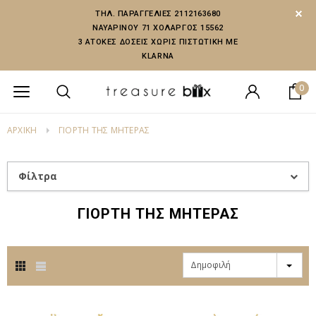
ΤΗΛ. ΠΑΡΑΓΓΕΛΙΕΣ 2112163680
ΝΑΥΑΡΙΝΟΥ 71 ΧΟΛΑΡΓΟΣ 15562
3 ΑΤΟΚΕΣ ΔΟΣΕΙΣ ΧΩΡΙΣ ΠΙΣΤΩΤΙΚΗ ΜΕ
KLARNA
0
ΑΡΧΙΚΗ
ΓΙΟΡΤΗ ΤΗΣ ΜΗΤΕΡΑΣ
Φίλτρα
ΓΙΟΡΤΗ ΤΗΣ ΜΗΤΕΡΑΣ
Δημοφιλή