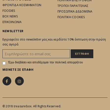
ΠΟΛΙΤΙΚΗ ΕΠΙΣΤΡΟΦΩΝ
ΦΡΟΝΤΙΔΑ ΚΟΣΜΗΜΑΤΩΝ
ΤΡΟΠΟΙ ΠΑΡΑΓΓΕΛΙΑΣ
FOODIES
ΠΡΟΣΩΠΙΚΑ ΔΕΔΟΜΕΝΑ
BOX NEWS
ΠΟΛΙΤΙΚΗ COOKIES
ΕΠΙΚΟΙΝΩΝΙΑ
NEWSLETTER
Εγγραφείτε στο newsletter μας και κερδίστε 10% έκπτωση στην πρώτη
σας αγορά
Έχω διαβάσει και αποδέχομαι την
πολιτική απορρήτου
ΜΕΙΝΕΤΕ ΣΕ ΕΠΑΦΗ
© 2018 treasurebox. All Rights Reserved.