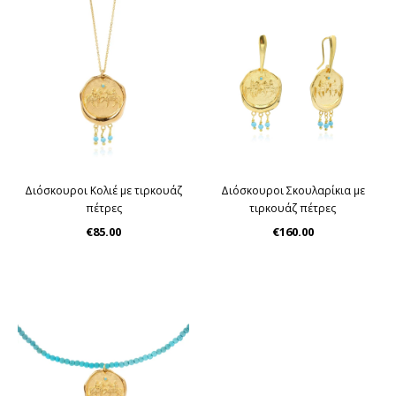
Διόσκουροι Κολιέ με τιρκουάζ
Διόσκουροι Σκουλαρίκια με
πέτρες
τιρκουάζ πέτρες
€85.00
€160.00