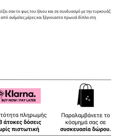
ίζει σαν το φως του ήλιου και σε συνδυασμό με την τυρκουάζ
, από ανέμελες μέρες και ξέγνοιαστα πρωινά δίπλα στη