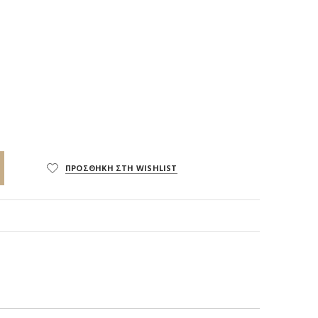
ΠΡΟΣΘΗΚΗ ΣΤΗ WISHLIST