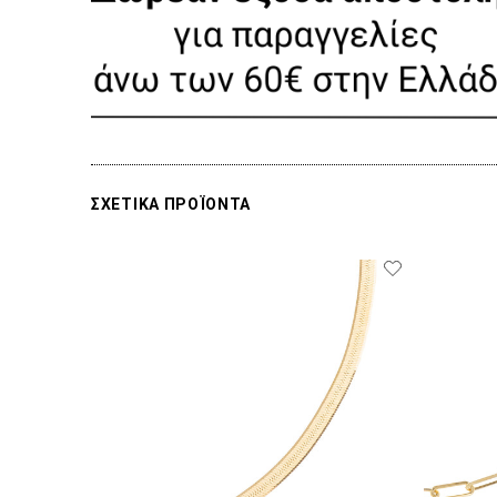
ΣΧΕΤΙΚΑ ΠΡΟΪΟΝΤΑ