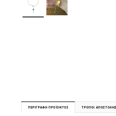
ΠΕΡΙΓΡΑΦΗ ΠΡΟΪΟΝΤΟΣ
ΤΡΟΠΟΙ ΑΠΟΣΤΟΛΗ