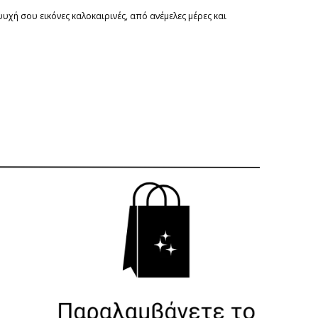
υχή σου εικόνες καλοκαιρινές, από ανέμελες μέρες και