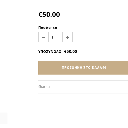
€50.00
Ποσότητα:
€50.00
ΥΠΟΣΥΝΟΛΟ
:
Shares:
Σ