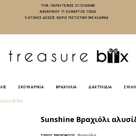
ΤΗΛ. ΠΑΡΑΓΓΕΛΙΕΣ 2112163680
ΝΑΥΑΡΙΝΟΥ 71 ΧΟΛΑΡΓΟΣ 15562
3 ΑΤΟΚΕΣ ΔΟΣΕΙΣ ΧΩΡΙΣ ΠΙΣΤΩΤΙΚΗ ΜΕ KLARNA
ΛΙΕ
ΣΚΟΥΛΑΡΙΚΙΑ
ΒΡΑΧΙΟΛΙΑ
ΔΑΧΤΥΛΙΔΙΑ
ΣΥΛΛ
ΡΚΟΥΆΖ ΠΈΤΡΑ
Sunshine Βραχιόλι αλυσί
Βραχιόλια
ΤΥΠΟΣ ΠΡΟΪΟΝΤΟΣ