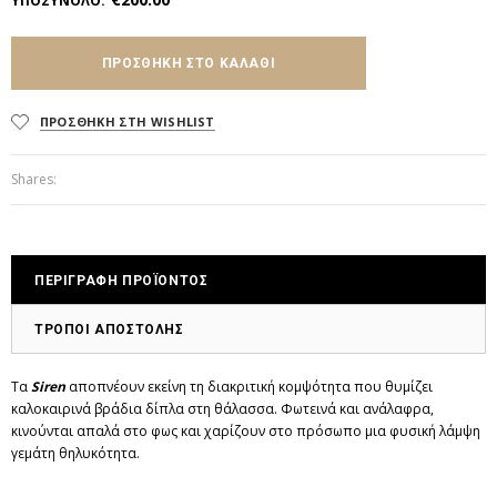
ΥΠΟΣΥΝΟΛΟ
:
ΠΡΟΣΘΗΚΗ ΣΤΗ WISHLIST
Shares:
ΠΕΡΙΓΡΑΦΗ ΠΡΟΪΟΝΤΟΣ
ΤΡΟΠΟΙ ΑΠΟΣΤΟΛΗΣ
Τα
Siren
αποπνέουν εκείνη τη διακριτική κομψότητα που θυμίζει
καλοκαιρινά βράδια δίπλα στη θάλασσα. Φωτεινά και ανάλαφρα,
κινούνται απαλά στο φως και χαρίζουν στο πρόσωπο μια φυσική λάμψη
γεμάτη θηλυκότητα.