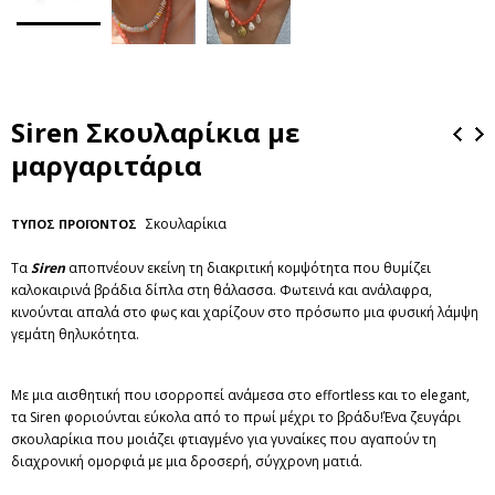
Siren Σκουλαρίκια με
μαργαριτάρια
Σκουλαρίκια
ΤΥΠΟΣ ΠΡΟΪΟΝΤΟΣ
Τα
Siren
αποπνέουν εκείνη τη διακριτική κομψότητα που θυμίζει
καλοκαιρινά βράδια δίπλα στη θάλασσα. Φωτεινά και ανάλαφρα,
κινούνται απαλά στο φως και χαρίζουν στο πρόσωπο μια φυσική λάμψη
γεμάτη θηλυκότητα.
Με μια αισθητική που ισορροπεί ανάμεσα στο effortless και το elegant,
τα Siren φοριούνται εύκολα από το πρωί μέχρι το βράδυ!Ένα ζευγάρι
σκουλαρίκια που μοιάζει φτιαγμένο για γυναίκες που αγαπούν τη
διαχρονική ομορφιά με μια δροσερή, σύγχρονη ματιά.