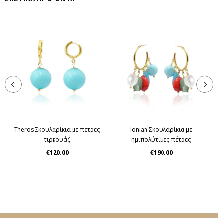
Theros Σκουλαρίκια με πέτρες
Ionian Σκουλαρίκια με
τιρκουάζ
ημιπολύτιμες πέτρες
€120.00
€190.00