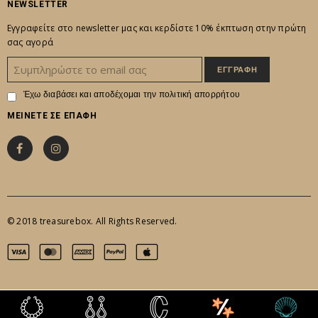
NEWSLETTER
Εγγραφείτε στο newsletter μας και κερδίστε 10% έκπτωση στην πρώτη
σας αγορά
Έχω διαβάσει και αποδέχομαι την
πολιτική απορρήτου
ΜΕΙΝΕΤΕ ΣΕ ΕΠΑΦΗ
© 2018 treasurebox. All Rights Reserved.