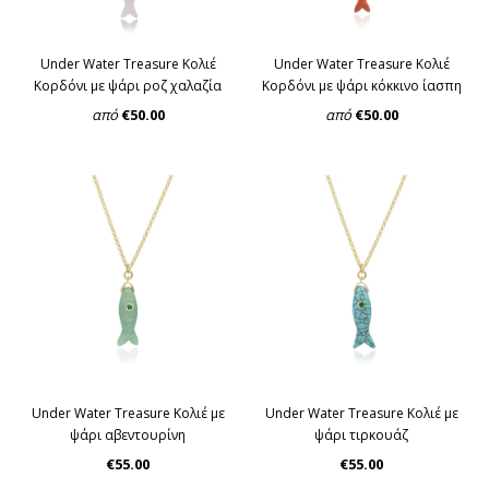
Under Water Treasure Κολιέ
Under Water Treasure Κολιέ
Κορδόνι με ψάρι ροζ χαλαζία
Κορδόνι με ψάρι κόκκινο ίασπη
από
€50.00
από
€50.00
Under Water Treasure Κολιέ με
Under Water Treasure Κολιέ με
ψάρι αβεντουρίνη
ψάρι τιρκουάζ
€55.00
€55.00