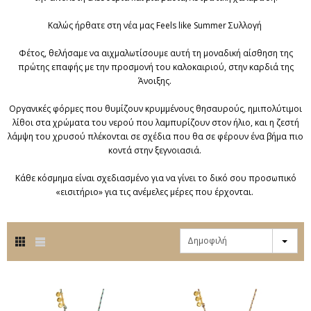
Καλώς ήρθατε στη νέα μας Feels like Summer Συλλογή
Φέτος, θελήσαμε να αιχμαλωτίσουμε αυτή τη μοναδική αίσθηση της
πρώτης επαφής με την προσμονή του καλοκαιριού, στην καρδιά της
Άνοιξης.
Οργανικές φόρμες που θυμίζουν κρυμμένους θησαυρούς, ημιπολύτιμοι
λίθοι στα χρώματα του νερού που λαμπυρίζουν στον ήλιο, και η ζεστή
λάμψη του χρυσού πλέκονται σε σχέδια που θα σε φέρουν ένα βήμα πιο
κοντά στην ξεγνοιασιά.
Κάθε κόσμημα είναι σχεδιασμένο για να γίνει το δικό σου προσωπικό
«εισιτήριο» για τις ανέμελες μέρες που έρχονται.
Δημοφιλή