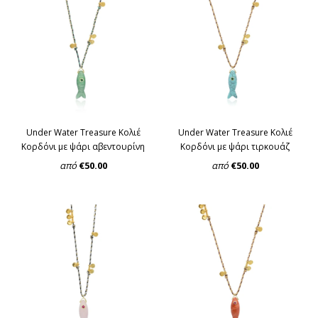
Under Water Treasure Κολιέ
Under Water Treasure Κολιέ
Κορδόνι με ψάρι αβεντουρίνη
Κορδόνι με ψάρι τιρκουάζ
από
€50.00
από
€50.00