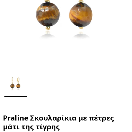
Praline Σκουλαρίκια με πέτρες
μάτι της τίγρης