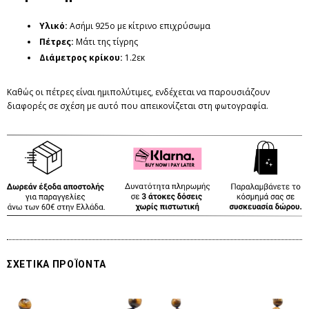
Υλικό:
Ασήμι 925ο με κίτρινο επιχρύσωμα
Πέτρες
:
Μάτι της τίγρης
Διάμετρος κρίκου:
1.2εκ
Καθώς οι πέτρες είναι ημιπολύτιμες, ενδέχεται να παρουσιάζουν
διαφορές σε σχέση με αυτό που απεικονίζεται στη φωτογραφία.
ΣΧΕΤΙΚΑ ΠΡΟΪΟΝΤΑ