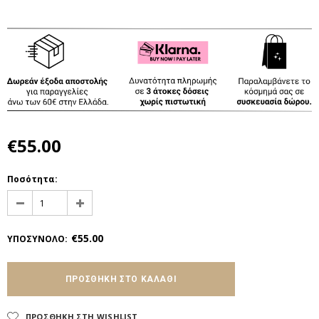
€55.00
Ποσότητα:
€55.00
ΥΠΟΣΥΝΟΛΟ
:
ΠΡΟΣΘΗΚΗ ΣΤΗ WISHLIST