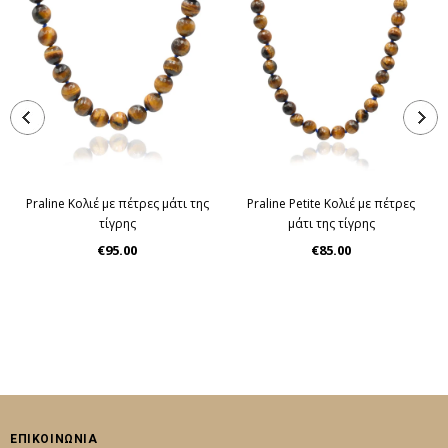
Praline Κολιέ με πέτρες μάτι της
Praline Petite Κολιέ με πέτρες
τίγρης
μάτι της τίγρης
€95.00
€85.00
ΕΠΙΚΟΙΝΩΝΙΑ