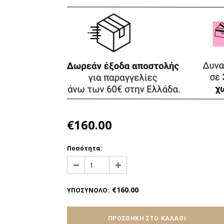
€160.00
Ποσότητα:
€160.00
ΥΠΟΣΥΝΟΛΟ
: