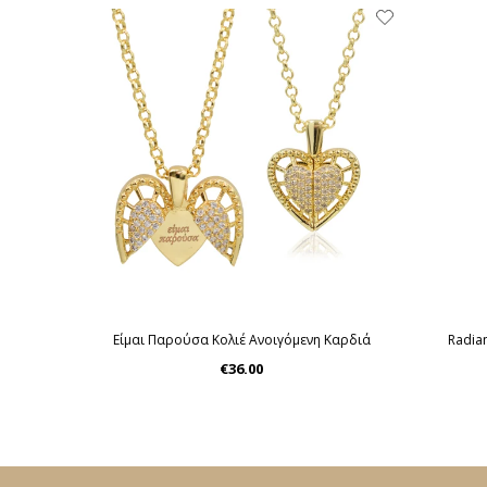
Είμαι Παρούσα Κολιέ Ανοιγόμενη Καρδιά
Radia
€36.00