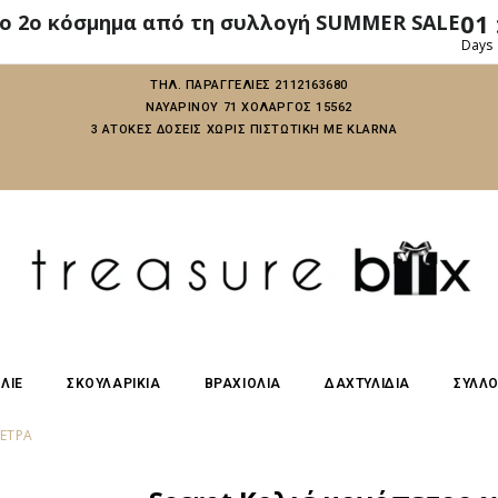
01
το 2ο κόσμημα από τη συλλογή SUMMER SALE
Days
ΤΗΛ. ΠΑΡΑΓΓΕΛΙΕΣ 2112163680
ΝΑΥΑΡΙΝΟΥ 71 ΧΟΛΑΡΓΟΣ 15562
3 ΑΤΟΚΕΣ ΔΟΣΕΙΣ ΧΩΡΙΣ ΠΙΣΤΩΤΙΚΗ ΜΕ KLARNA
ΛΙΕ
ΣΚΟΥΛΑΡΙΚΙΑ
ΒΡΑΧΙΟΛΙΑ
ΔΑΧΤΥΛΙΔΙΑ
ΣΥΛΛ
ΠΈΤΡΑ