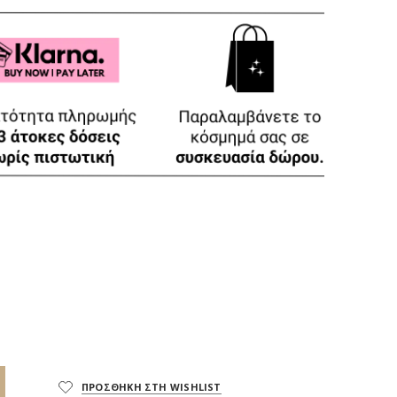
ΠΡΟΣΘΗΚΗ ΣΤΗ WISHLIST