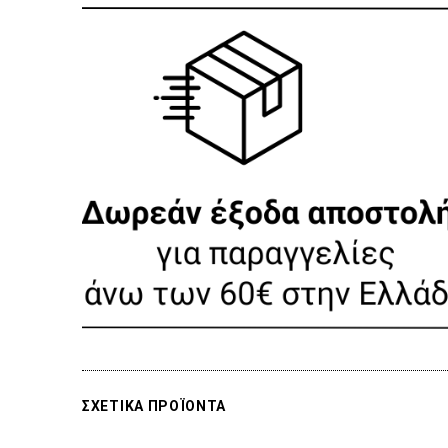
ΣΧΕΤΙΚΑ ΠΡΟΪΟΝΤΑ