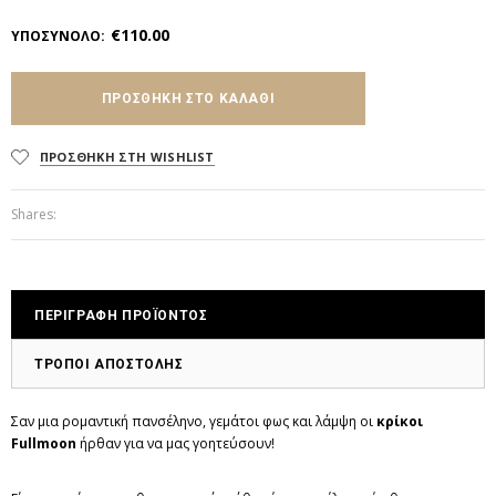
€110.00
ΥΠΟΣΥΝΟΛΟ
:
ΠΡΟΣΘΗΚΗ ΣΤΗ WISHLIST
Shares:
ΠΕΡΙΓΡΑΦΗ ΠΡΟΪΟΝΤΟΣ
ΤΡΟΠΟΙ ΑΠΟΣΤΟΛΗΣ
Σαν μια ρομαντική πανσέληνο, γεμάτοι φως και λάμψη οι
κρίκοι
Fullmoon
ήρθαν για να μας γοητεύσουν!