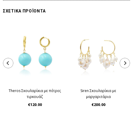
ΣΧΕΤΙΚΑ ΠΡΟΪΟΝΤΑ
Theros Σκουλαρίκια με πέτρες
Siren Σκουλαρίκια με
τιρκουάζ
μαργαριτάρια
€120.00
€200.00