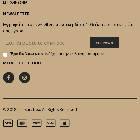
ΕΠΙΚΟΙΝΩΝΙΑ
NEWSLETTER
Εγγραφείτε στο newsletter μας και κερδίστε 10% έκπτωση στην πρώτη
σας αγορά
Έχω διαβάσει και αποδέχομαι την
πολιτική απορρήτου
ΜΕΙΝΕΤΕ ΣΕ ΕΠΑΦΗ
© 2018 treasurebox. All Rights Reserved.