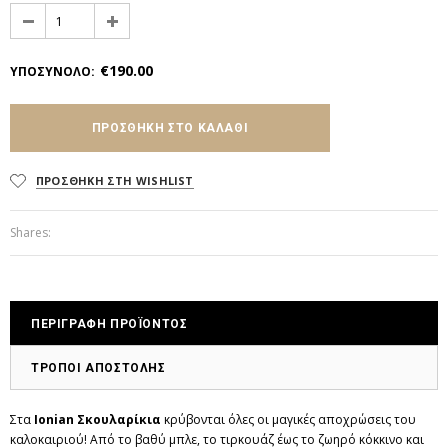
€190.00
ΥΠΟΣΥΝΟΛΟ
:
ΠΡΟΣΘΗΚΗ ΣΤΗ WISHLIST
Shares:
ΠΕΡΙΓΡΑΦΗ ΠΡΟΪΟΝΤΟΣ
ΤΡΟΠΟΙ ΑΠΟΣΤΟΛΗΣ
Στα
Ionian Σκουλαρίκια
κρύβονται όλες οι μαγικές αποχρώσεις του
καλοκαιριού! Από το βαθύ μπλε, το τιρκουάζ έως το ζωηρό κόκκινο και