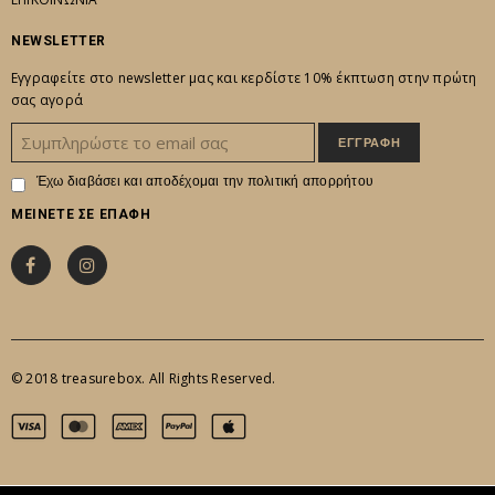
NEWSLETTER
Εγγραφείτε στο newsletter μας και κερδίστε 10% έκπτωση στην πρώτη
σας αγορά
Έχω διαβάσει και αποδέχομαι την
πολιτική απορρήτου
ΜΕΙΝΕΤΕ ΣΕ ΕΠΑΦΗ
© 2018 treasurebox. All Rights Reserved.