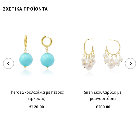
ΣΧΕΤΙΚΑ ΠΡΟΪΟΝΤΑ
Theros Σκουλαρίκια με πέτρες
Siren Σκουλαρίκια με
τιρκουάζ
μαργαριτάρια
€120.00
€200.00