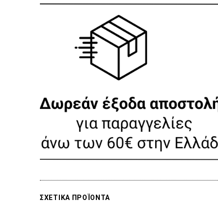
ΣΧΕΤΙΚΑ ΠΡΟΪΟΝΤΑ