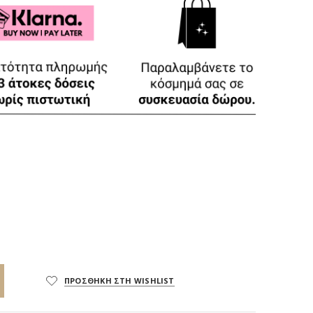
ΠΡΟΣΘΗΚΗ ΣΤΗ WISHLIST