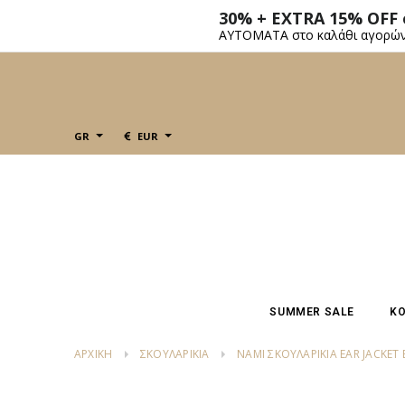
30% + EXTRA 15% OFF
ΑΥΤΟΜΑΤΑ στο καλάθι αγορώ
GR
EUR
SUMMER SALE
ΚΟ
ΑΡΧΙΚΗ
ΣΚΟΥΛΑΡΙΚΙΑ
NAMI ΣΚΟΥΛΑΡΊΚΙΑ EAR JACKET