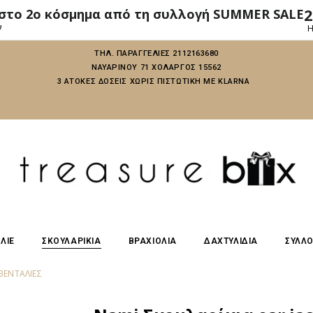
2
 στο 2ο κόσμημα από τη συλλογή SUMMER SALE
ν
H
ΤΗΛ. ΠΑΡΑΓΓΕΛΙΕΣ 2112163680
ΝΑΥΑΡΙΝΟΥ 71 ΧΟΛΑΡΓΟΣ 15562
3 ΑΤΟΚΕΣ ΔΟΣΕΙΣ ΧΩΡΙΣ ΠΙΣΤΩΤΙΚΗ ΜΕ KLARNA
ΛΙΕ
ΣΚΟΥΛΑΡΙΚΙΑ
ΒΡΑΧΙΟΛΙΑ
ΔΑΧΤΥΛΙΔΙΑ
ΣΥΛΛ
 ΒΕΝΤΆΛΙΕΣ