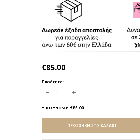
€85.00
Ποσότητα:
€85.00
ΥΠΟΣΥΝΟΛΟ
: