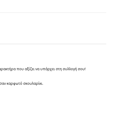
χαρακτήρα που αξίζει να υπάρχει στη συλλογή σου!
 σαν καρφωτό σκουλαρίκι.