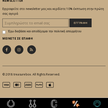
NEWSLETTER
Εγγραφείτε στο newsletter μας και κερδίστε 10% έκπτωση στην πρώτη
σας αγορά
Έχω διαβάσει και αποδέχομαι την
πολιτική απορρήτου
ΜΕΙΝΕΤΕ ΣΕ ΕΠΑΦΗ
© 2018 treasurebox. All Rights Reserved.