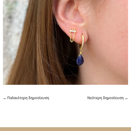
←
Παλαιότερη δημοσίευση
Νεότερη δημοσίευση
→