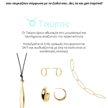
σου ταιριάζουν σύμφωνα με το ζώδιό σου...δες τα και get inspired!