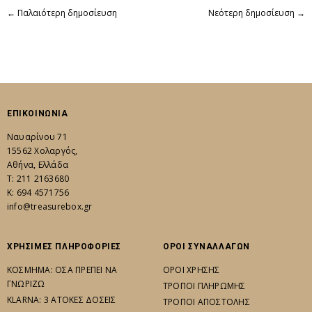
←
Παλαιότερη δημοσίευση
Νεότερη δημοσίευση
→
ΕΠΙΚΟΙΝΩΝΙΑ
Ναυαρίνου 71
15562 Χολαργός,
Αθήνα, Ελλάδα
Τ: 211 2163680
K: 694 4571756
info@treasurebox.gr
ΧΡΗΣΙΜΕΣ ΠΛΗΡΟΦΟΡΙΕΣ
ΟΡΟΙ ΣΥΝΑΛΛΑΓΩΝ
ΚΟΣΜΗΜΑ: ΟΣΑ ΠΡΕΠΕΙ ΝΑ
ΟΡΟΙ ΧΡΗΣΗΣ
ΓΝΩΡΙΖΩ
ΤΡΟΠΟΙ ΠΛΗΡΩΜΗΣ
KLARNA: 3 ΑΤΟΚΕΣ ΔΟΣΕΙΣ
ΤΡΟΠΟΙ ΑΠΟΣΤΟΛΗΣ