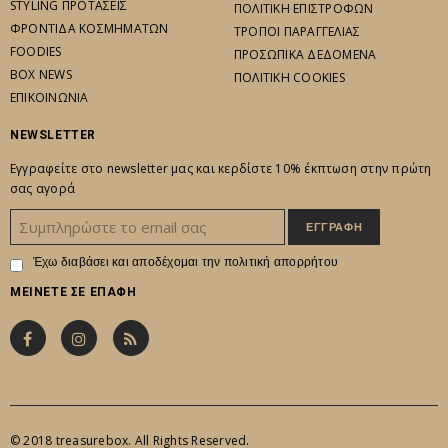
STYLING ΠΡΟΤΑΣΕΙΣ
ΠΟΛΙΤΙΚΗ ΕΠΙΣΤΡΟΦΩΝ
ΦΡΟΝΤΙΔΑ ΚΟΣΜΗΜΑΤΩΝ
ΤΡΟΠΟΙ ΠΑΡΑΓΓΕΛΙΑΣ
FOODIES
ΠΡΟΣΩΠΙΚΑ ΔΕΔΟΜΕΝΑ
BOX NEWS
ΠΟΛΙΤΙΚΗ COOKIES
ΕΠΙΚΟΙΝΩΝΙΑ
NEWSLETTER
Εγγραφείτε στο newsletter μας και κερδίστε 10% έκπτωση στην πρώτη
σας αγορά
Έχω διαβάσει και αποδέχομαι την
πολιτική απορρήτου
ΜΕΙΝΕΤΕ ΣΕ ΕΠΑΦΗ
© 2018 treasurebox. All Rights Reserved.